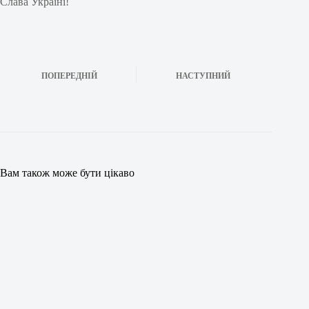
Слава Україні!
ПОПЕРЕДНІЙ
НАСТУПНИЙ
Вам також може бути цікаво