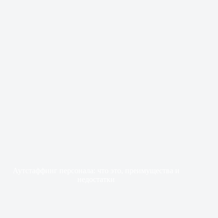
Аутстаффинг персонала: что это, преимущества и
недостатки