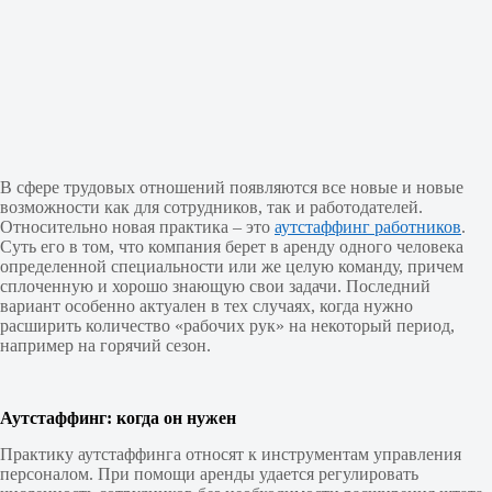
В сфере трудовых отношений появляются все новые и новые
возможности как для сотрудников, так и работодателей.
Относительно новая практика – это
аутстаффинг работников
.
Суть его в том, что компания берет в аренду одного человека
определенной специальности или же целую команду, причем
сплоченную и хорошо знающую свои задачи. Последний
вариант особенно актуален в тех случаях, когда нужно
расширить количество «рабочих рук» на некоторый период,
например на горячий сезон.
Аутстаффинг: когда он нужен
Практику аутстаффинга относят к инструментам управления
персоналом. При помощи аренды удается регулировать