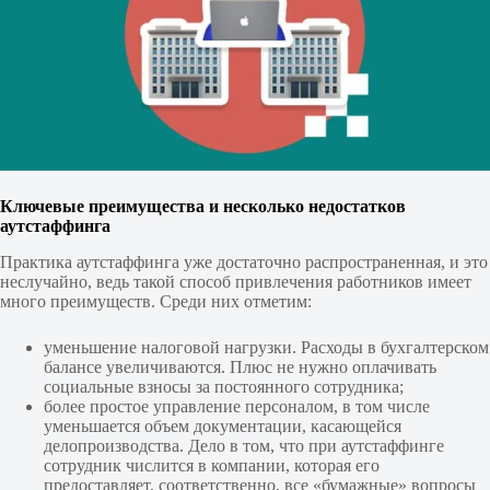
Ключевые преимущества и несколько недостатков
аутстаффинга
Практика аутстаффинга уже достаточно распространенная, и это
неслучайно, ведь такой способ привлечения работников имеет
много преимуществ. Среди них отметим:
уменьшение налоговой нагрузки. Расходы в бухгалтерском
балансе увеличиваются. Плюс не нужно оплачивать
социальные взносы за постоянного сотрудника;
более простое управление персоналом, в том числе
уменьшается объем документации, касающейся
делопроизводства. Дело в том, что при аутстаффинге
сотрудник числится в компании, которая его
предоставляет, соответственно, все «бумажные» вопросы