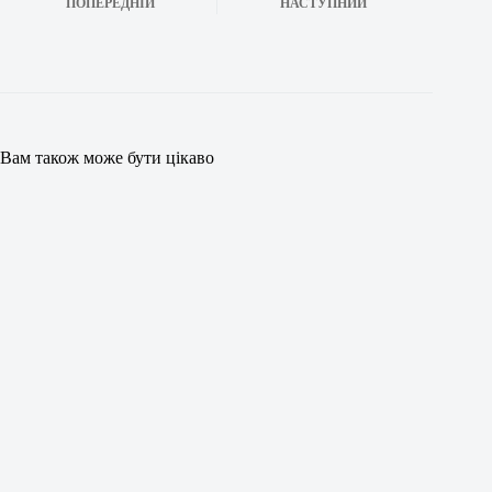
ПОПЕРЕДНІЙ
НАСТУПНИЙ
Вам також може бути цікаво