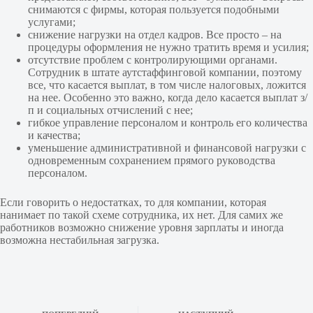
снимаются с фирмы, которая пользуется подобными
услугами;
снижение нагрузки на отдел кадров. Все просто – на
процедуры оформления не нужно тратить время и усилия;
отсутствие проблем с контролирующими органами.
Сотрудник в штате аутстаффинговой компании, поэтому
все, что касается выплат, в том числе налоговых, ложится
на нее. Особенно это важно, когда дело касается выплат з/
п и социальных отчислений с нее;
гибкое управление персоналом и контроль его количества
и качества;
уменьшение административной и финансовой нагрузки с
одновременным сохранением прямого руководства
персоналом.
Если говорить о недостатках, то для компании, которая
нанимает по такой схеме сотрудника, их нет. Для самих же
работников возможно снижение уровня зарплаты и иногда
возможна нестабильная загрузка.