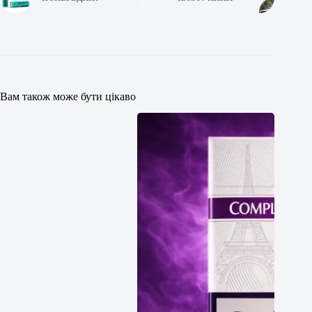
Вам також може бути цікаво