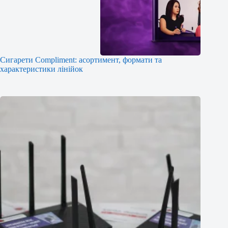
Сигарети Compliment: асортимент, формати та
характеристики лінійок