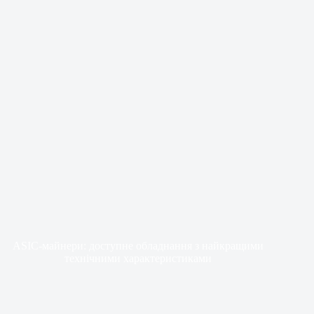
ASIC-майнери: доступне обладнання з найкращими
технічними характеристиками