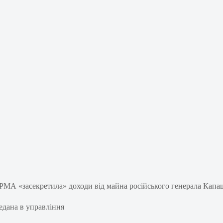
редана в управління