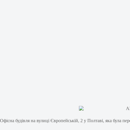
Офісна будівля на вулиці Європейській, 2 у Полтаві, яка була пе