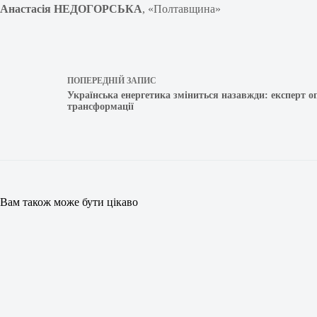
Анастасія НЕДОГОРСЬКА
, «Полтавщина»
ПОПЕРЕДНІЙ
ЗАПИС
Українська енергетика зміниться назавжди: експерт о
трансформації
Вам також може бути цікаво