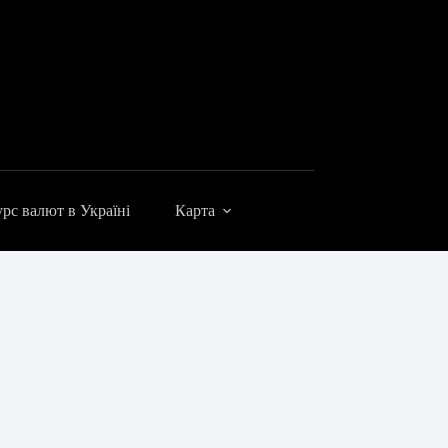
рс валют в Україні
Карта