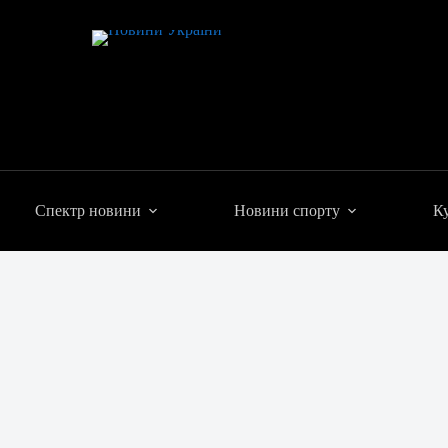
Спектр новини
Новини спорту
Ку