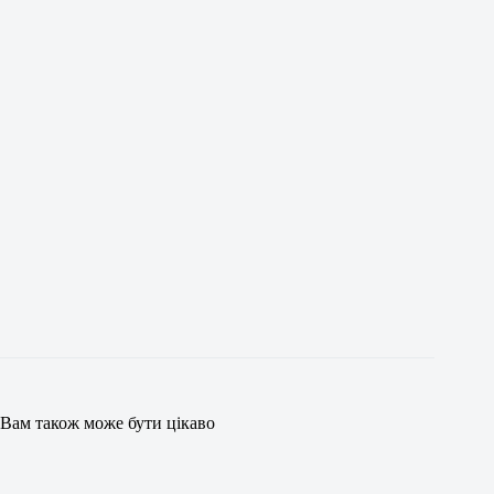
Вам також може бути цікаво