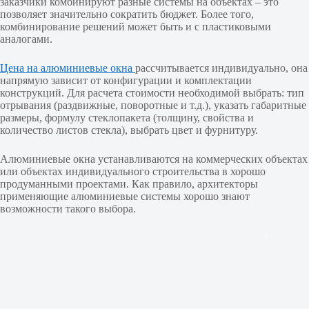
заказчики комбинируют разные системы на объектах – это
позволяет значительно сократить бюджет. Более того,
комбинирование решений может быть и с пластиковыми
аналогами.
Цена на алюминиевые окна
рассчитывается индивидуально, она
напрямую зависит от конфигурации и комплектации
конструкций. Для расчета стоимости необходимой выбрать: тип
отрывания (раздвижные, поворотные и т.д.), указать габаритные
размеры, формулу стеклопакета (толщину, свойства и
количество листов стекла), выбрать цвет и фурнитуру.
Алюминиевые окна устанавливаются на коммерческих объектах
или объектах индивидуального строительства в хорошо
продуманными проектами. Как правило, архитекторы
применяющие алюминиевые системы хорошо знают
возможности такого выбора.