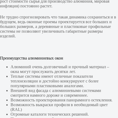
рост стоимости сырья для производство алюминия, мировая
инфляция) постоянно растет.
Не трудно спрогнозировать что такая динамика сохраниться и в
будущем, ведь оконные проемы проектируется все больших и
больших размеров, а деревянные и пластиковые профильные
системы не позволяют увеличивать габаритные размеры
изделий.
Преимущества алюминиевых окон
Алюминий очень долговечный и прочный материал –
окна могут прослужить десятки лет.
Теплые системы имеют отличные показатели
теплоизоляции и достойно конкурируют с более
популярными пластиковыми аналогами.
Внешней вид фасада с алюминиевыми системами
смотрится намного дороже и современнее.
Возможность проектирования панорамного остекления.
Возможность выкраски профиля в необходимый цвет
(RAL)
Огромные каталоги технических решений.