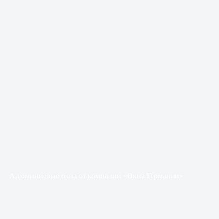
Алюминиевые окна от компании «Окна Германии»