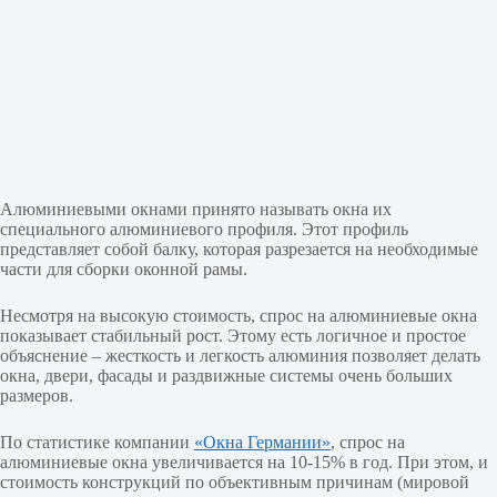
Алюминиевыми окнами принято называть окна их
специального алюминиевого профиля. Этот профиль
представляет собой балку, которая разрезается на необходимые
части для сборки оконной рамы.
Несмотря на высокую стоимость, спрос на алюминиевые окна
показывает стабильный рост. Этому есть логичное и простое
объяснение – жесткость и легкость алюминия позволяет делать
окна, двери, фасады и раздвижные системы очень больших
размеров.
По статистике компании
«Окна Германии»
, спрос на
алюминиевые окна увеличивается на 10-15% в год. При этом, и
стоимость конструкций по объективным причинам (мировой