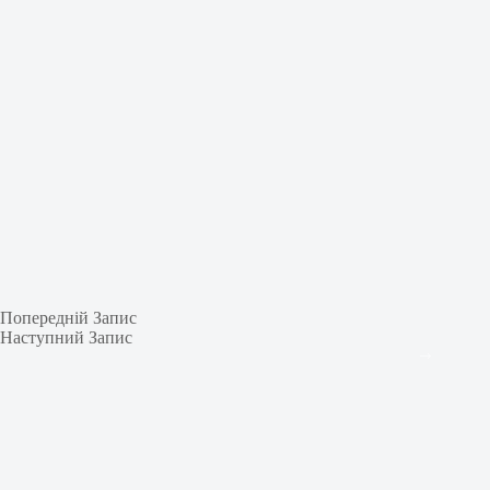
Попередній
Запис
Наступний
Запис