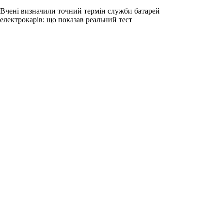
Вчені визначили точний термін служби батарей
електрокарів: що показав реальний тест