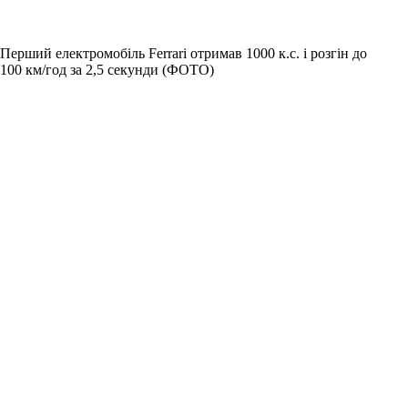
Перший електромобіль Ferrari отримав 1000 к.с. і розгін до
100 км/год за 2,5 секунди (ФОТО)