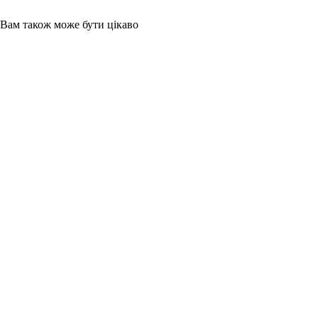
Вам також може бути цікаво