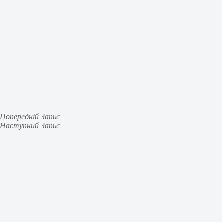
Попередній
Запис
Наступний
Запис