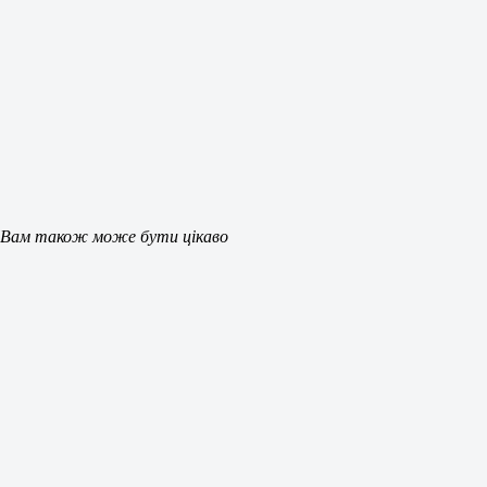
Вам також може бути цікаво