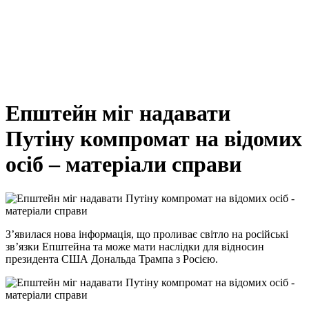
Епштейн міг надавати
Путіну компромат на відомих
осіб – матеріали справи
З’явилася нова інформація, що проливає світло на російські
зв’язки Епштейна та може мати наслідки для відносин
президента США Дональда Трампа з Росією.