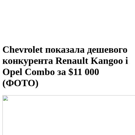
Chevrolet показала дешевого
конкурента Renault Kangoo і
Opel Combo за $11 000
(ФОТО)